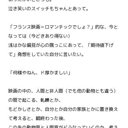
泣き笑いのスイッチもちゃんとあって。
「フランス映画＝ロマンチックでしょ？」的な、今と
なっては（今どきあり得ない）
浅はかな偏見が心の隅っこにあって、「期待値下げ
て」発想をしていた自分に言いたい。
「何様やねん、ド厚かましい」
映画の中の、人間と非人間（でも他の動物とも違う）
の間で起こる、軋轢とか、
もどかしさとか、自分とか自分の家族とかに置き換え
て考えると、観終わった後、
この先の動物界と人間界がどうなっていくのか、考え