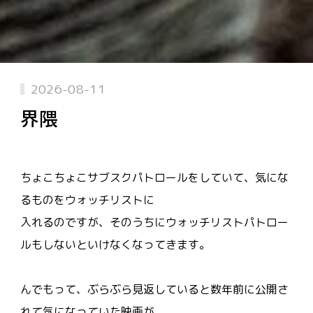
2026-08-11
界隈
ちょこちょこサブスクパトロールをしていて、気にな
るものをウォッチリストに
入れるのですが、そのうちにウォッチリストパトロー
ルもしないといけなくなってきます。
んでもって、ぶらぶら見返していると数年前に公開さ
れて気になっていた映画が、