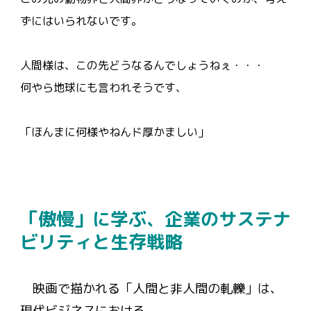
ずにはいられないです。
人間様は、この先どうなるんでしょうねぇ・・・
何やら地球にも言われそうです、
「ほんまに何様やねんド厚かましい」
「傲慢」に学ぶ、企業のサステナ
ビリティと生存戦略
映画で描かれる「人間と非人間の軋轢」は、
現代ビジネスにおける