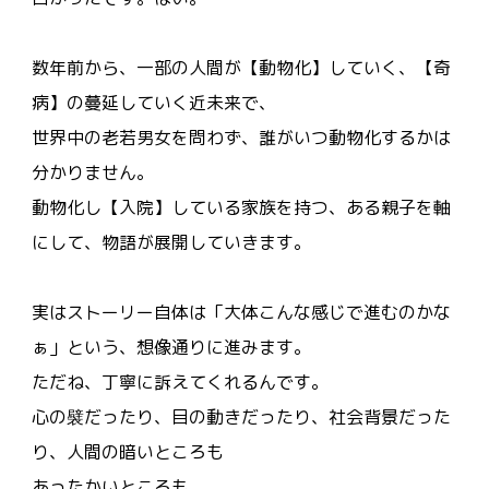
数年前から、一部の人間が【動物化】していく、【奇
病】の蔓延していく近未来で、
世界中の老若男女を問わず、誰がいつ動物化するかは
分かりません。
動物化し【入院】している家族を持つ、ある親子を軸
にして、物語が展開していきます。
実はストーリー自体は「大体こんな感じで進むのかな
ぁ」という、想像通りに進みます。
ただね、丁寧に訴えてくれるんです。
心の襞だったり、目の動きだったり、社会背景だった
り、人間の暗いところも
あったかいところも。