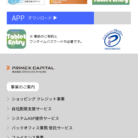
APP
ダウンロード
※ 事前のご契約と
ワンタイムパスワードが必要です。
事業のご案内
ショッピング クレジット事業
自社割賦支援サービス
システムASP提供サービス
バックオフィス業務 受託サービス
ファイナンス事業