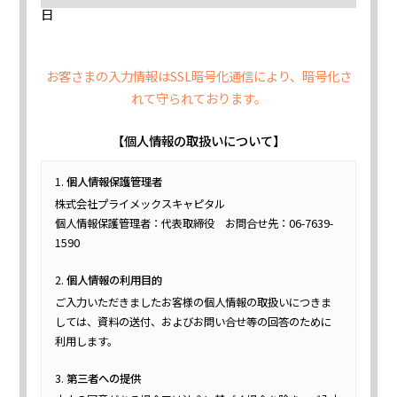
日
お客さまの入力情報はSSL暗号化通信により、暗号化さ
れて守られております。
【個人情報の取扱いについて】
個人情報保護管理者
株式会社プライメックスキャピタル
個人情報保護管理者：代表取締役 お問合せ先：06-7639-
1590
個人情報の利用目的
ご入力いただきましたお客様の個人情報の取扱いにつきま
しては、資料の送付、およびお問い合せ等の回答のために
利用します。
第三者への提供