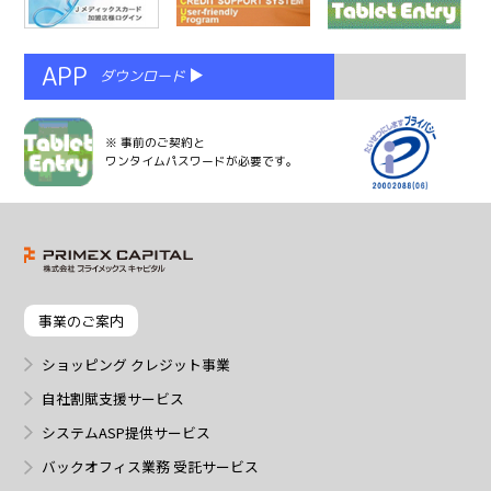
APP
ダウンロード
※ 事前のご契約と
ワンタイムパスワードが必要です。
事業のご案内
ショッピング クレジット事業
自社割賦支援サービス
システムASP提供サービス
バックオフィス業務 受託サービス