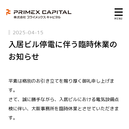
2025-04-15
入居ビル停電に伴う臨時休業の
お知らせ
平素は格別のお引き立てを賜り厚く御礼申し上げま
す。
さて、誠に勝手ながら、入居ビルにおける電気設備点
検に伴い、大阪事務所を臨時休業とさせていただきま
す。