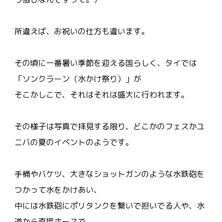
所違えば、お祝いの仕方も違います。
その頃に一番暑い季節を迎える国らしく、タイでは
「ソンクラーン（水かけ祭り）」が
そこかしこで、それはそれは盛大に行われます。
その様子は写真で拝見する限り、どこかのフェスかユ
ニバの夏のイベントのようです。
手桶やバケツ、大きなショットガンのような水鉄砲を
つかって水をかけあい、
中には水鉄砲にポリタンクを繋いで担いでる人や、水
道から直接ホースで、