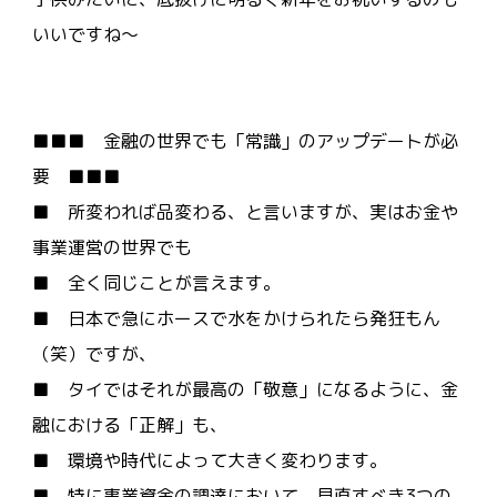
いいですね～
■■■ 金融の世界でも「常識」のアップデートが必
要 ■■■
■ 所変われば品変わる、と言いますが、実はお金や
事業運営の世界でも
■ 全く同じことが言えます。
■ 日本で急にホースで水をかけられたら発狂もん
（笑）ですが、
■ タイではそれが最高の「敬意」になるように、金
融における「正解」も、
■ 環境や時代によって大きく変わります。
■ 特に事業資金の調達において、見直すべき3つの