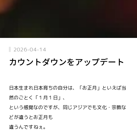
2026-04-14
カウントダウンをアップデート
日本生まれ日本育ちの自分は、「お正月」といえば当
然のごとく「１月１日」、
という感覚なのですが、同じアジアでも文化・宗教な
どが違うとお正月も
違うんですねぇ。