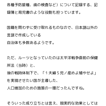
各種予防接種、歯の検査など）について記録する、記
録簿と育児書のような役割も担っています。
国籍を問わずに受け取れるものなので、日本語以外の
言語で作成している
自治体も多数あるようです。
ただ、ルーツとなっていたのは太平洋戦争直前の保健
所法（当時）と、
後の戦時体制下で、「１夫婦５児／産めよ殖やせよ」
を実現させたい国が主導した、
人口増加のための施策の一環だったんですね。
そういった成り立ちとは言え、現実的な効果としては