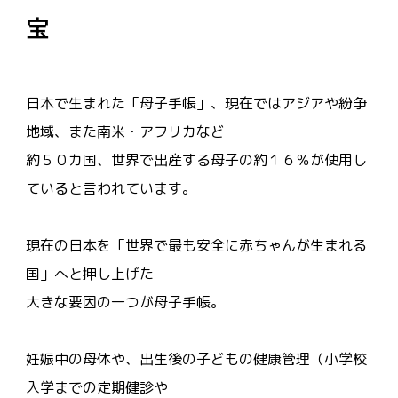
宝
日本で生まれた「母子手帳」、現在ではアジアや紛争
地域、また南米・アフリカなど
約５０カ国、世界で出産する母子の約１６％が使用し
ていると言われています。
現在の日本を「世界で最も安全に赤ちゃんが生まれる
国」へと押し上げた
大きな要因の一つが母子手帳。
妊娠中の母体や、出生後の子どもの健康管理（小学校
入学までの定期健診や