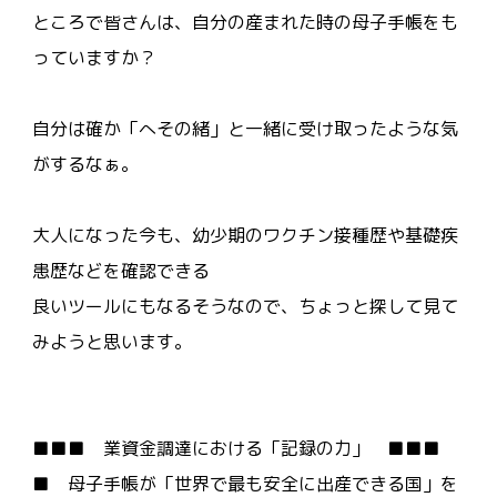
ところで皆さんは、自分の産まれた時の母子手帳をも
っていますか？
自分は確か「へその緒」と一緒に受け取ったような気
がするなぁ。
大人になった今も、幼少期のワクチン接種歴や基礎疾
患歴などを確認できる
良いツールにもなるそうなので、ちょっと探して見て
みようと思います。
■■■ 業資金調達における「記録の力」 ■■■
■ 母子手帳が「世界で最も安全に出産できる国」を