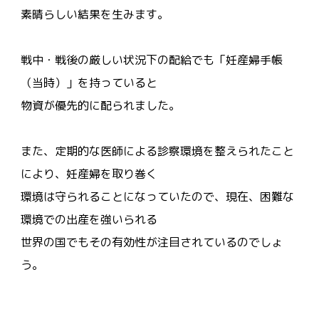
素晴らしい結果を生みます。
戦中・戦後の厳しい状況下の配給でも「妊産婦手帳
（当時）」を持っていると
物資が優先的に配られました。
また、定期的な医師による診察環境を整えられたこと
により、妊産婦を取り巻く
環境は守られることになっていたので、現在、困難な
環境での出産を強いられる
世界の国でもその有効性が注目されているのでしょ
う。