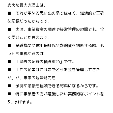
支えた最大の理由は、
■ それが単なる思い出の品ではなく、継続的で正確
な記録だったからです。
■ 実は、事業資金の調達や経営管理の現場でも、全
く同じことが言えます。
■ 金融機関や信用保証協会が融資を判断する際、も
っとも重視するのは
■ 「過去の記録の積み重ね」です。
■ 「この企業はこれまでどうお金を管理してきた
か」が、未来の返済能力を
■ 予測する最も信頼できる材料になるからです。
■ 特に事業者の方が意識したい実務的なポイントを
3つ挙げます。