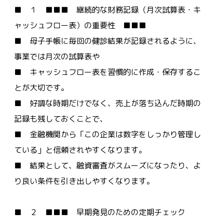
■ １ ■■■ 継続的な財務記録（月次試算表・キ
ャッシュフロー表）の重要性 ■■■
■ 母子手帳に毎回の健診結果が記録されるように、
事業では月次の試算表や
■ キャッシュフロー表を習慣的に作成・保存するこ
とが大切です。
■ 好調な時期だけでなく、売上が落ち込んだ時期の
記録も残しておくことで、
■ 金融機関から「この企業は数字をしっかり管理し
ている」と信頼されやすくなります。
■ 結果として、融資審査がスムーズになったり、よ
り良い条件を引き出しやすくなります。
■ ２ ■■■ 早期発見のための定期チェック