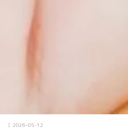
2026-05-12